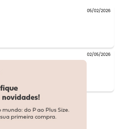
05/02/2026
02/05/2026