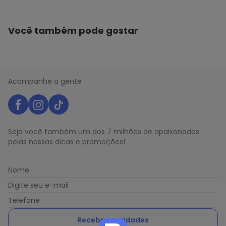
Você também pode gostar
Acompanhe a gente
Seja você também um dos 7 milhões de apaixonados
pelas nossas dicas e promoções!
Nome
Digite seu e-mail
Telefone
Receber novidades