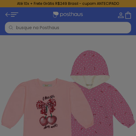
Até 10x + Frete Grátis R$249 Brasil - cupom ANTECIPADO