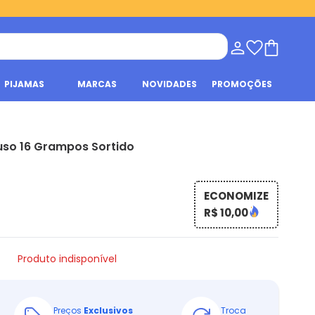
PIJAMAS
MARCAS
NOVIDADES
PROMOÇÕES
iuso 16 Grampos Sortido
ECONOMIZE
R$ 10,00
Produto indisponível
Preços
Exclusivos
Troca