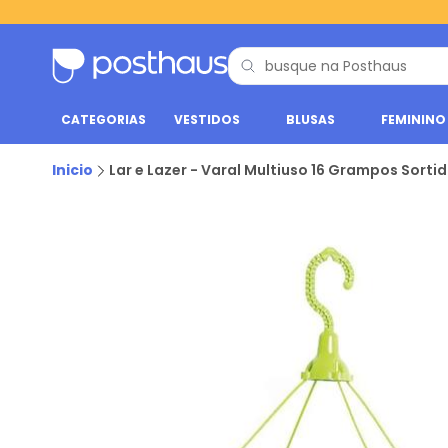
CATEGORIAS
VESTIDOS
BLUSAS
FEMININO
Inicio
Lar e Lazer - Varal Multiuso 16 Grampos Sorti