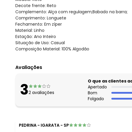
Decote frente: Reto
Complemento: Alça com regulagem;Babado na barra;
Comprimento: Longuete
Fechamento: Em zíper
Material: Linho
Estação: Ano Inteiro
Situação de Uso: Casual
Composição Material: 100% Algodão
Avaliações
O que as clientes 
3
Apertado
2
avaliações
Bom
Folgado
PEDRINA
-
IGARATA - SP