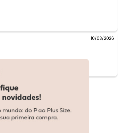
10/03/2026