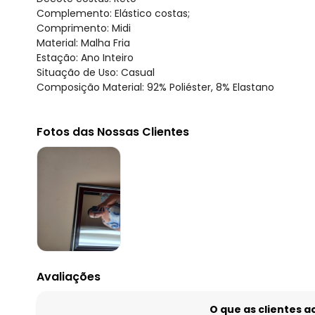
Complemento: Elástico costas;
Comprimento: Midi
Material: Malha Fria
Estação: Ano Inteiro
Situação de Uso: Casual
Composição Material: 92% Poliéster, 8% Elastano
Fotos das Nossas Clientes
Avaliações
O que as clientes 