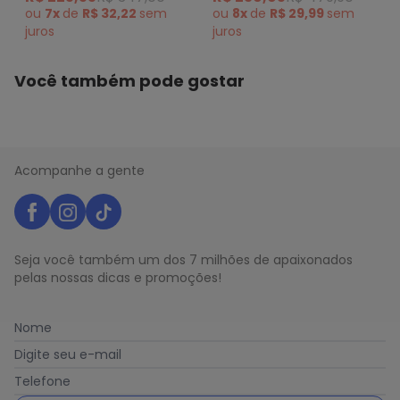
ou
7x
de
R$ 32,22
sem
ou
8x
de
R$ 29,99
sem
juros
juros
Você também pode gostar
Acompanhe a gente
Seja você também um dos 7 milhões de apaixonados
pelas nossas dicas e promoções!
Nome
Digite seu e-mail
Telefone