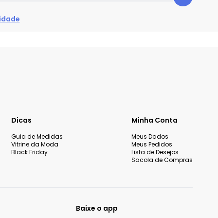
cidade
Dicas
Minha Conta
Guia de Medidas
Meus Dados
Vitrine da Moda
Meus Pedidos
Black Friday
Lista de Desejos
Sacola de Compras
Baixe o app