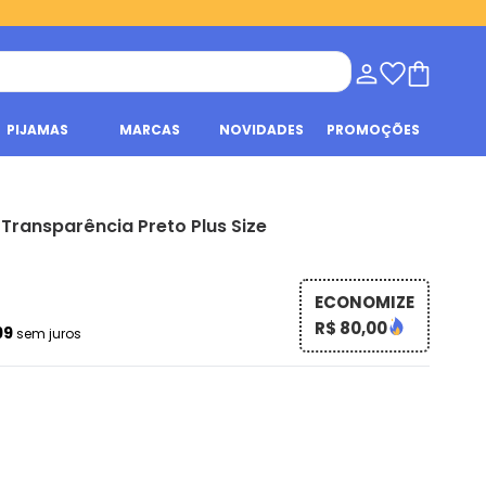
PIJAMAS
MARCAS
NOVIDADES
PROMOÇÕES
Transparência Preto Plus Size
ECONOMIZE
R$ 80,00
99
sem juros