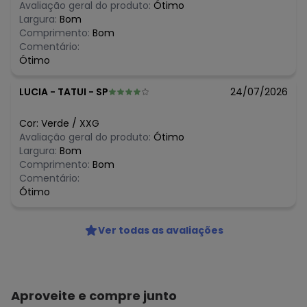
Avaliação geral do produto:
Ótimo
Largura:
Bom
Comprimento:
Bom
Comentário:
Ótimo
LUCIA
-
TATUI - SP
24/07/2026
Cor:
Verde
/
XXG
Avaliação geral do produto:
Ótimo
Largura:
Bom
Comprimento:
Bom
Comentário:
Ótimo
Ver todas as avaliações
Aproveite e compre junto