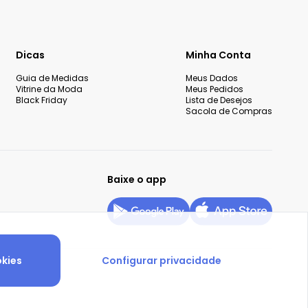
Dicas
Minha Conta
Guia de Medidas
Meus Dados
Vitrine da Moda
Meus Pedidos
Black Friday
Lista de Desejos
Sacola de Compras
Baixe o app
okies
Configurar privacidade