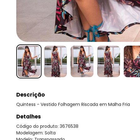
Descrição
Quintess - Vestido Folhagem Riscada em Malha Fria
Detalhes
Código do produto: 3676538
Modelagem: Solta
Modelo: Transpassado