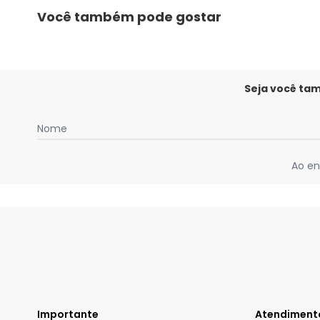
Você também pode gostar
Seja você ta
Nome
Ao en
Importante
Atendiment