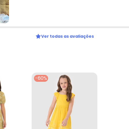
Ver todas as avaliações
-60%