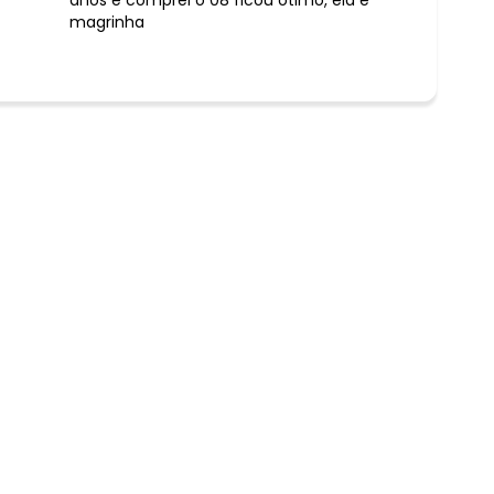
magrinha