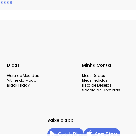
cidade
Dicas
Minha Conta
Guia de Medidas
Meus Dados
Vitrine da Moda
Meus Pedidos
Black Friday
Lista de Desejos
Sacola de Compras
Baixe o app