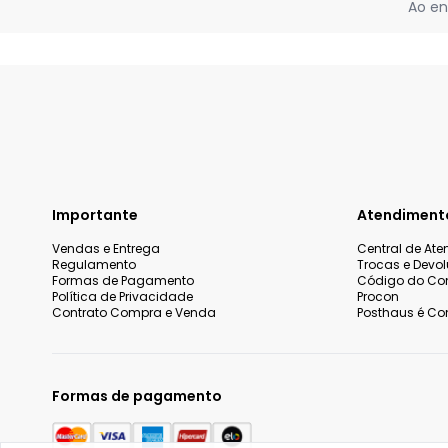
Ao en
Importante
Atendiment
Vendas e Entrega
Central de At
Regulamento
Trocas e Devo
Formas de Pagamento
Código do Co
Política de Privacidade
Procon
Contrato Compra e Venda
Posthaus é Con
Formas de pagamento