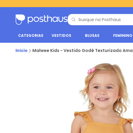
CATEGORIAS
VESTIDOS
BLUSAS
FEMININO
Inicio
Malwee Kids - Vestido Godê Texturizado Ama