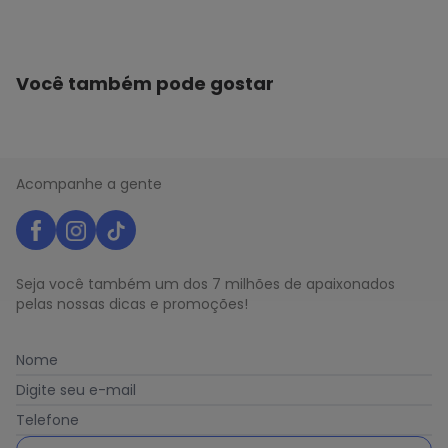
Você também pode gostar
Acompanhe a gente
Seja você também um dos 7 milhões de apaixonados
pelas nossas dicas e promoções!
Nome
Digite seu e-mail
Telefone