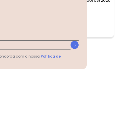
06/03/2026
 concorda com a nossa
Política de