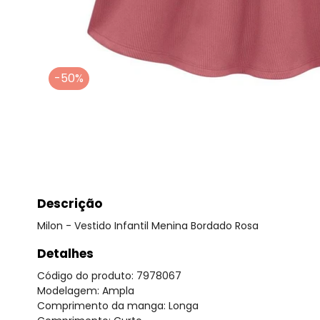
-50%
Descrição
Milon - Vestido Infantil Menina Bordado Rosa
Detalhes
Código do produto: 7978067
Modelagem: Ampla
Comprimento da manga: Longa