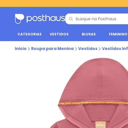
CATEGORIAS
VESTIDOS
BLUSAS
FEMININO
Inicio
Roupa para Menina
Vestidos
Vestidos Inf