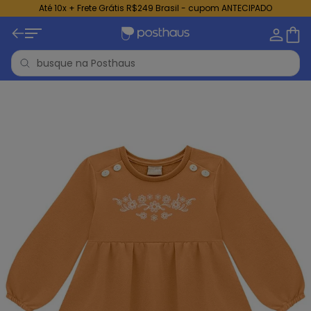
Até 10x + Frete Grátis R$249 Brasil - cupom ANTECIPADO