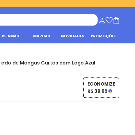
PIJAMAS
MARCAS
NOVIDADES
PROMOÇÕES
trado de Mangas Curtas com Laço Azul
ECONOMIZE
R$ 39,95