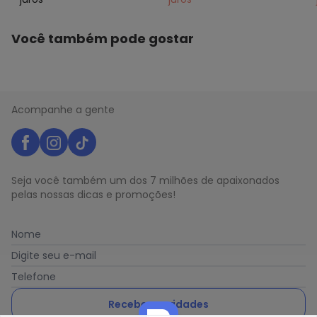
Você também pode gostar
Acompanhe a gente
Seja você também um dos 7 milhões de apaixonados
pelas nossas dicas e promoções!
Nome
Digite seu e-mail
Telefone
Receber novidades