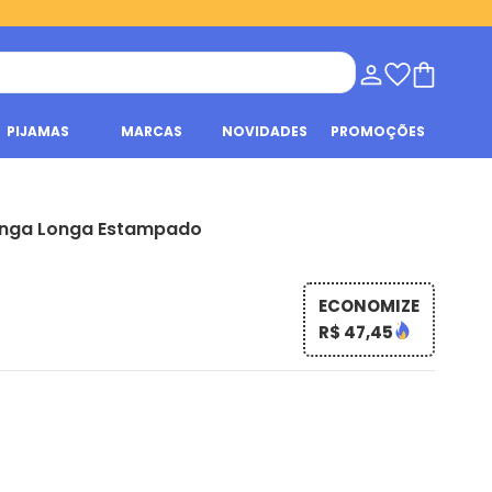
PIJAMAS
MARCAS
NOVIDADES
PROMOÇÕES
anga Longa Estampado
ECONOMIZE
R$ 47,45