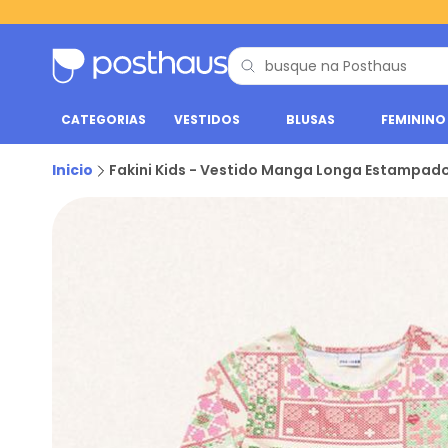
CATEGORIAS
VESTIDOS
BLUSAS
FEMININO
Inicio
Fakini Kids - Vestido Manga Longa Estampad