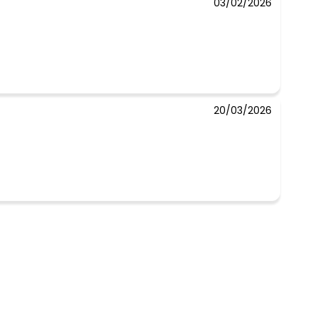
03/02/2026
20/03/2026