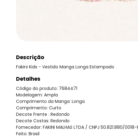
Descrição
Fakini Kids - Vestido Manga Longa Estampado
Detalhes
Código do produto: 7684471
Modelagem: Ampla
Comprimento da Manga: Longa
Comprimento: Curto
Decote Frente : Redondo
Decote Costas: Redondo
Fornecedor: FAKINI MALHAS LTDA / CNPJ 50.821.880/0018-
Feito: Brasil