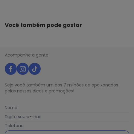
Você também pode gostar
Acompanhe a gente
Seja você também um dos 7 milhões de apaixonados
pelas nossas dicas e promoções!
Nome
Digite seu e-mail
Telefone