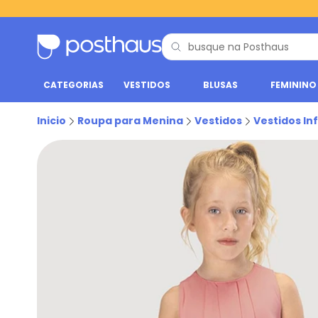
CATEGORIAS
VESTIDOS
BLUSAS
FEMININO
Inicio
Roupa para Menina
Vestidos
Vestidos Inf