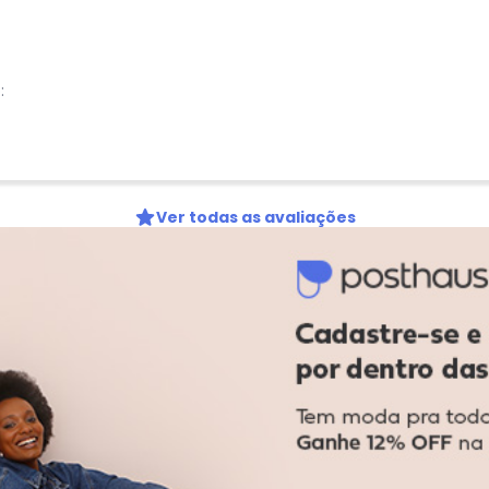
:
Ver todas as avaliações