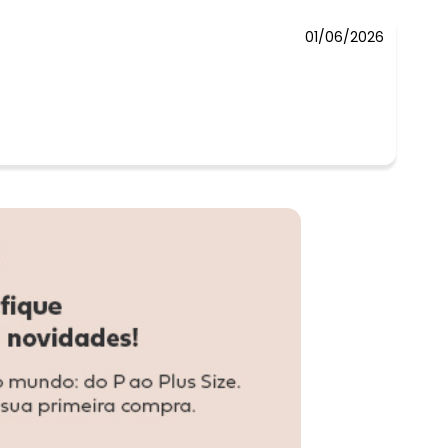
01/06/2026