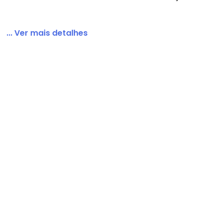
... Ver mais detalhes