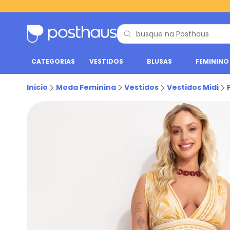
CATEGORIAS
VESTIDOS
BLUSAS
FEMININO
Inicio
Moda Feminina
Vestidos
Vestidos Midi