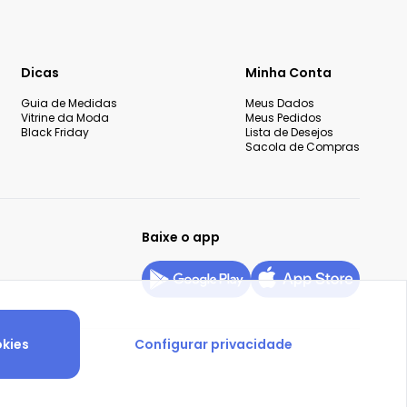
Dicas
Minha Conta
Guia de Medidas
Meus Dados
Vitrine da Moda
Meus Pedidos
Black Friday
Lista de Desejos
Sacola de Compras
Baixe o app
okies
Configurar privacidade