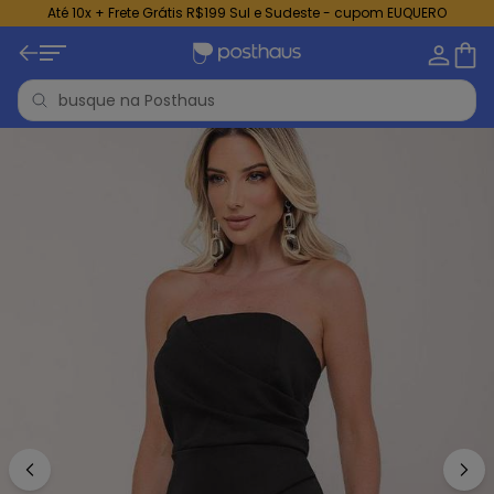
Até 10x + Frete Grátis R$199 Sul e Sudeste - cupom EUQUERO