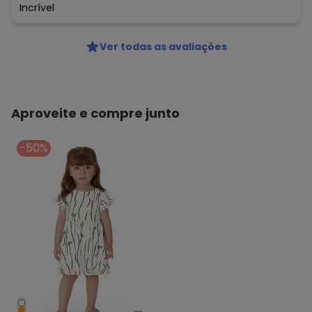
Incrível
Ver todas as avaliações
Aproveite e compre junto
-50%