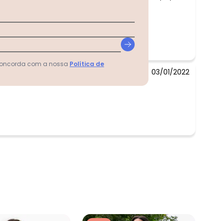
 concorda com a nossa
Política de
03/01/2022