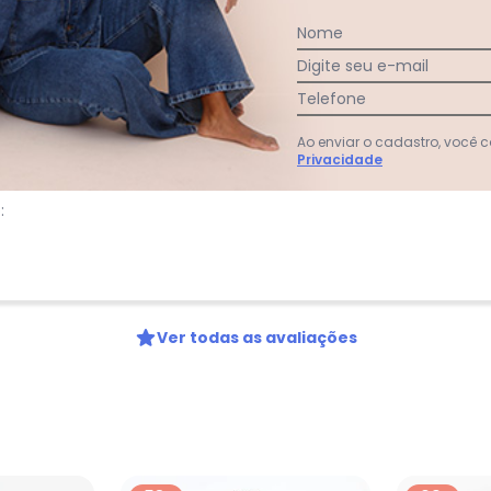
Nome
:
Digite seu e-mail
Telefone
Ao enviar o cadastro, você
Privacidade
:
Ver todas as avaliações