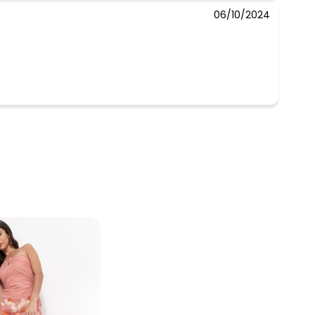
06/10/2024