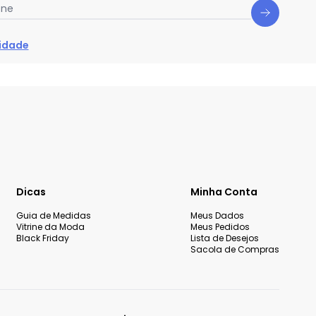
one
cidade
Dicas
Minha Conta
Guia de Medidas
Meus Dados
Vitrine da Moda
Meus Pedidos
Black Friday
Lista de Desejos
Sacola de Compras