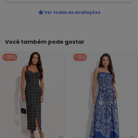
Ver todas as avaliações
Você também pode gostar
-35%
-15%