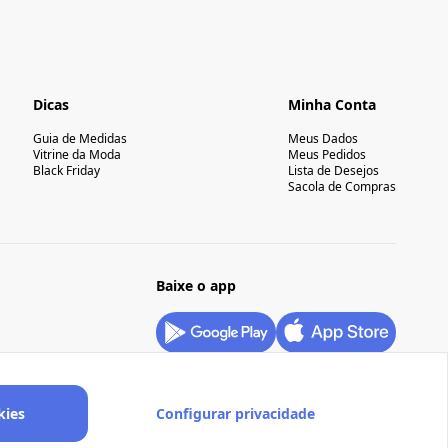
Dicas
Minha Conta
Guia de Medidas
Meus Dados
Vitrine da Moda
Meus Pedidos
Black Friday
Lista de Desejos
Sacola de Compras
Baixe o app
kies
Configurar privacidade