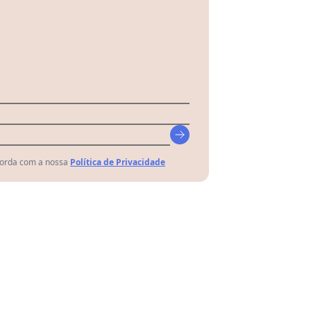
corda com a nossa
Política de Privacidade