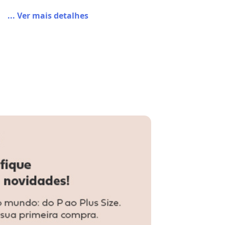
... Ver mais detalhes