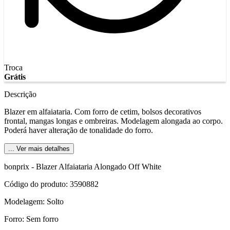
Troca
Grátis
Descrição
Blazer em alfaiataria. Com forro de cetim, bolsos decorativos
frontal, mangas longas e ombreiras. Modelagem alongada ao corpo.
Poderá haver alteração de tonalidade do forro.
... Ver mais detalhes
bonprix - Blazer Alfaiataria Alongado Off White
Código do produto: 3590882
Modelagem: Solto
Forro: Sem forro