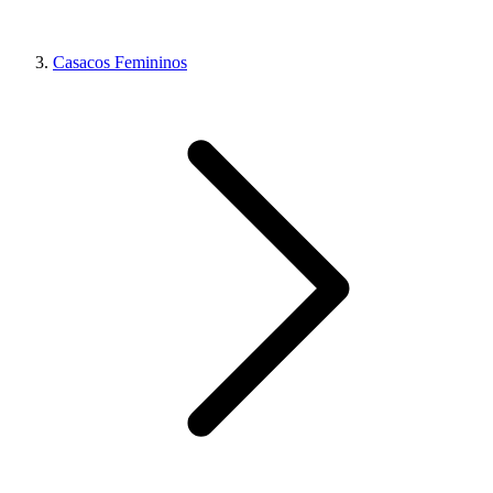
Casacos Femininos