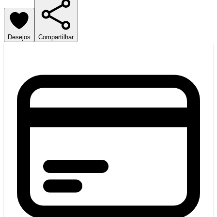
Desejos
Compartilhar