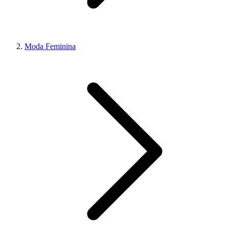
Moda Feminina