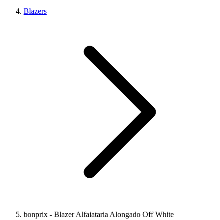
Blazers
bonprix - Blazer Alfaiataria Alongado Off White