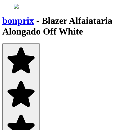
bonprix
-
Blazer Alfaiataria
Alongado Off White