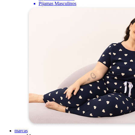
Pijamas Masculinos
marcas