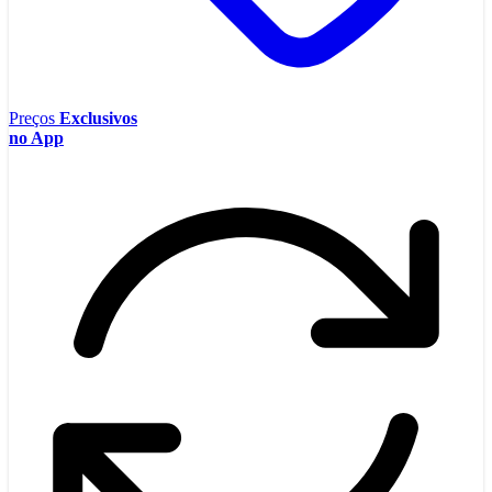
Preços
Exclusivos
no App