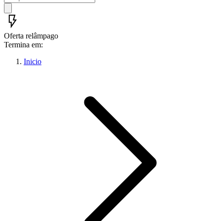
Oferta relâmpago
Termina em:
Inicio