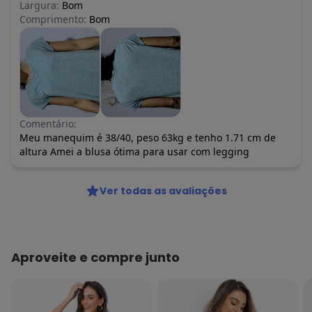
Largura:
Bom
Comprimento:
Bom
Comentário:
Meu manequim é 38/40, peso 63kg e tenho 1.71 cm de
altura Amei a blusa ótima para usar com legging
Ver todas as avaliações
Aproveite e compre junto