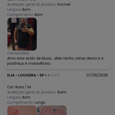
Avaliação geral do produto:
Incrível
Largura:
Bom
Comprimento:
Bom
Comentário:
Amo este estilo de blusa , aliás tenho várias desta e a
posthaus é maravilhosa.
DJA
-
LOUVEIRA - SP
07/05/2026
Cor:
Rosa
/
M
Avaliação geral do produto:
Ruim
Largura:
Bom
Comprimento:
Longo