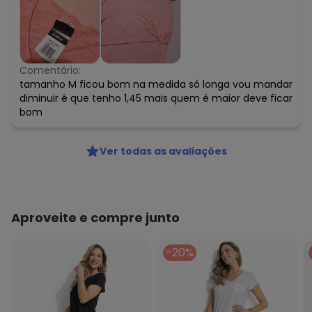
Comentário:
tamanho M ficou bom na medida só longa vou mandar
diminuir é que tenho 1,45 mais quem é maior deve ficar
bom
Ver todas as avaliações
Aproveite e compre junto
-20%