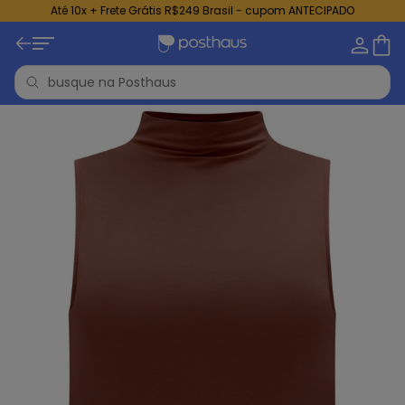
Até 10x + Frete Grátis R$249 Brasil - cupom ANTECIPADO