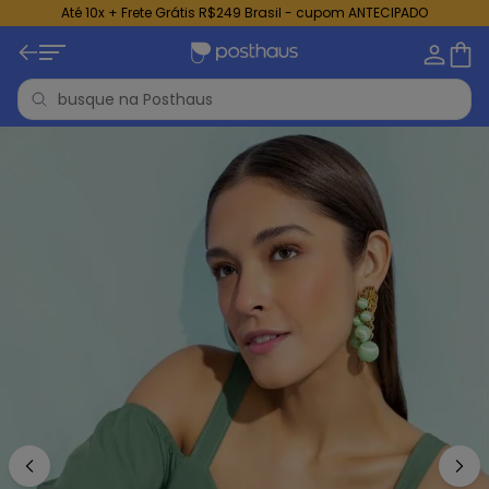
Até 10x + Frete Grátis R$249 Brasil - cupom ANTECIPADO