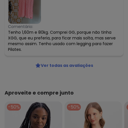
Comentário:
Tenho 1,60m e 80kg. Comprei GG, porque não tinha
XGG, que eu preferia, para ficar mais solta, mas serve
mesmo assim. Tenho usado com legging para fazer
Pilates.
Ver todas as avaliações
Aproveite e compre junto
-50%
-50%