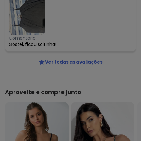
Comentário:
Gostei, ficou soltinha!
Ver todas as avaliações
Aproveite e compre junto