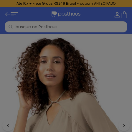
Até 10x + Frete Grátis R$249 Brasil - cupom ANTECIPADO