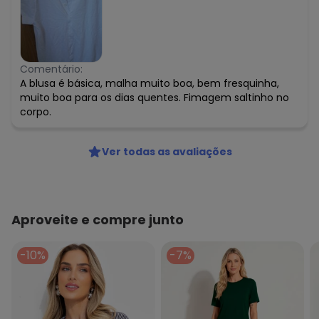
Comentário:
A blusa é básica, malha muito boa, bem fresquinha,
muito boa para os dias quentes. Fimagem saltinho no
corpo.
Ver todas as avaliações
Aproveite e compre junto
-10%
-7%