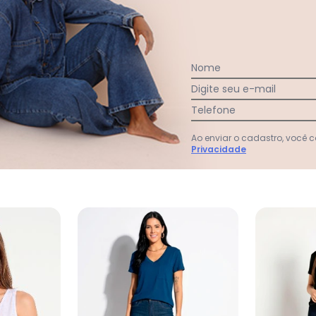
Nome
Digite seu e-mail
Telefone
Ver todas as avaliações
Ao enviar o cadastro, você
Privacidade