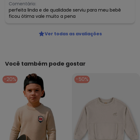
Comentário:
perfeita linda e de qualidade serviu para meu bebê
ficou ótima vale muito a pena
Ver todas as avaliações
Você também pode gostar
-20%
-50%