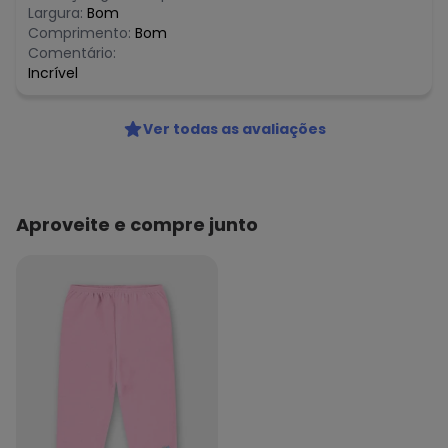
Largura:
Bom
Comprimento:
Bom
Comentário:
Incrível
Ver todas as avaliações
Aproveite e compre junto