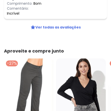
Comprimento:
Bom
Comentário:
Incrível
Ver todas as avaliações
Aproveite e compre junto
-27%