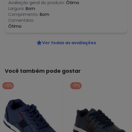
Avaliação geral do produto:
Ótimo
Largura:
Bom
Comprimento:
Bom
Comentário:
Ótimo
Ver todas as avaliações
Você também pode gostar
-11%
-11%