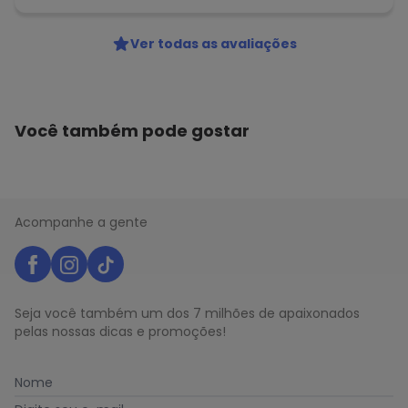
Ver todas as avaliações
Você também pode gostar
Acompanhe a gente
Seja você também um dos 7 milhões de apaixonados
pelas nossas dicas e promoções!
Nome