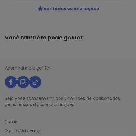
Ver todas as avaliações
Você também pode gostar
Acompanhe a gente
Seja você também um dos 7 milhões de apaixonados
pelas nossas dicas e promoções!
Nome
Digite seu e-mail