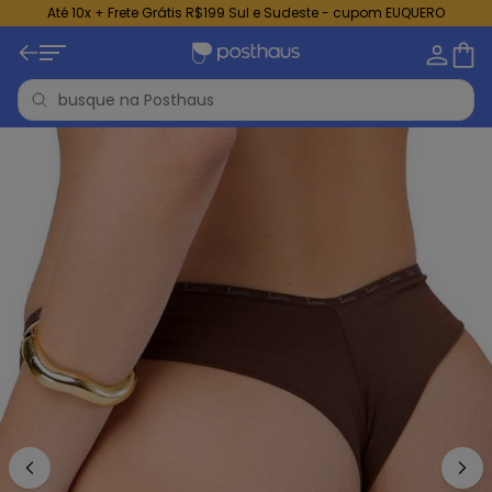
Até 10x + Frete Grátis R$199 Sul e Sudeste - cupom EUQUERO