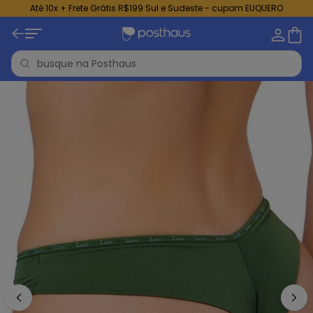
Até 10x + Frete Grátis R$199 Sul e Sudeste - cupom EUQUERO