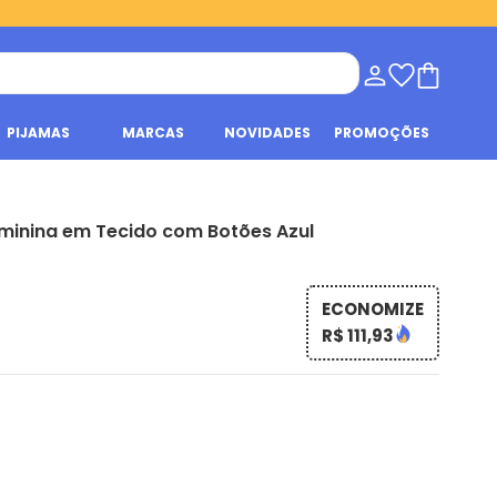
PIJAMAS
MARCAS
NOVIDADES
PROMOÇÕES
minina em Tecido com Botões Azul
ECONOMIZE
R$ 111,93