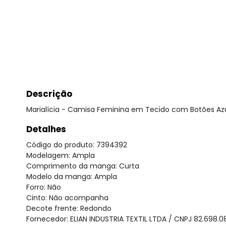
Descrição
Marialícia - Camisa Feminina em Tecido com Botões Az
Detalhes
Código do produto: 7394392
Modelagem: Ampla
Comprimento da manga: Curta
Modelo da manga: Ampla
Forro: Não
Cinto: Não acompanha
Decote frente: Redondo
Fornecedor: ELIAN INDUSTRIA TEXTIL LTDA / CNPJ 82.698.