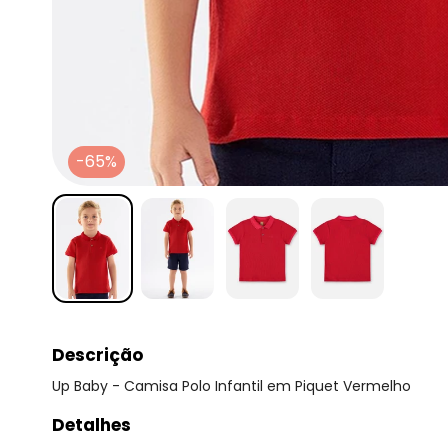
-65%
Descrição
Up Baby - Camisa Polo Infantil em Piquet Vermelho
Detalhes