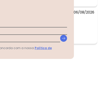
06/08/2026
 concorda com a nossa
Política de