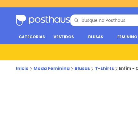
CATEGORIAS
VESTIDOS
BLUSAS
FEMININO
Inicio
Moda Feminina
Blusas
T-shirts
Enfim -