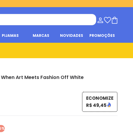
PIJAMAS
MARCAS
NOVIDADES
PROMOÇÕES
When Art Meets Fashion Off White
ECONOMIZE
R$ 49,45
5%