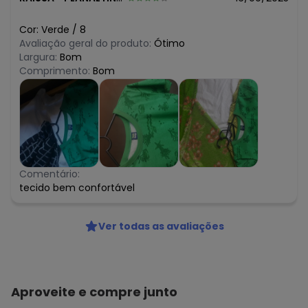
Cor:
Verde
/
8
Avaliação geral do produto:
Ótimo
Largura:
Bom
Comprimento:
Bom
Comentário:
tecido bem confortável
Ver todas as avaliações
Aproveite e compre junto